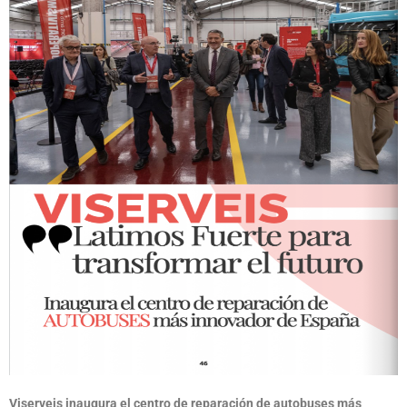
Viserveis inaugura el centro de reparación de autobuses más