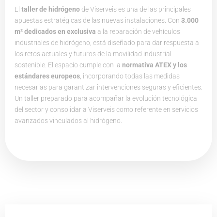
El
taller de hidrógeno
de Viserveis es una de las principales
apuestas estratégicas de las nuevas instalaciones. Con
3.000
m² dedicados en exclusiva
a la reparación de vehículos
industriales de hidrógeno, está diseñado para dar respuesta a
los retos actuales y futuros de la movilidad industrial
sostenible.
El espacio cumple con la
normativa ATEX y los
estándares europeos
, incorporando todas las medidas
necesarias para garantizar intervenciones seguras y eficientes.
Un taller preparado para acompañar la evolución tecnológica
del sector y consolidar a Viserveis como referente en servicios
avanzados vinculados al hidrógeno.