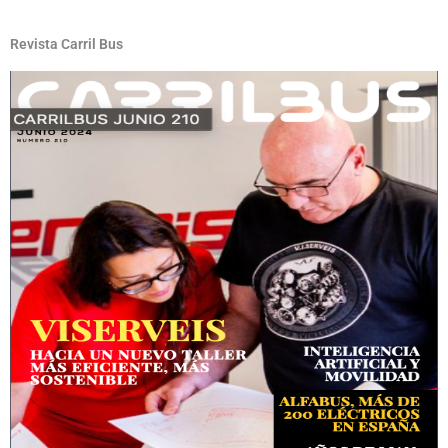
Revista Carril Bus