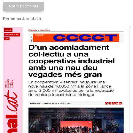
Noticia completa
Periódico Jornal.cat