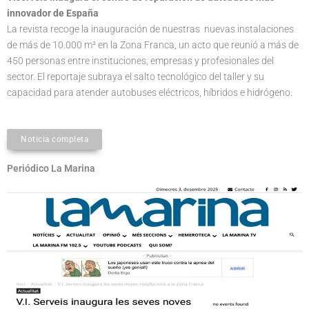
innovador de España
La revista recoge la inauguración de nuestras nuevas instalaciones
de más de 10.000 m² en la Zona Franca, un acto que reunió a más de
450 personas entre instituciones, empresas y profesionales del
sector. El reportaje subraya el salto tecnológico del taller y su
capacidad para atender autobuses eléctricos, híbridos e hidrógeno.
Noticia completa
Periódico La Marina