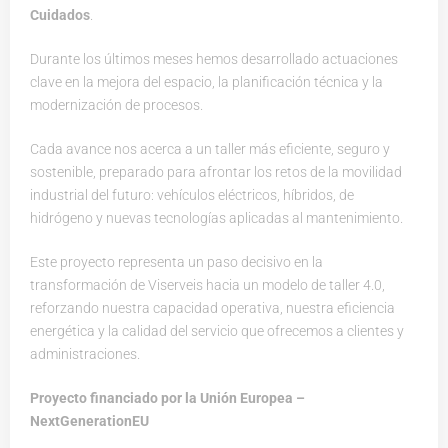
Cuidados
.
Durante los últimos meses hemos desarrollado actuaciones
clave en la mejora del espacio, la planificación técnica y la
modernización de procesos.
Cada avance nos acerca a un taller más eficiente, seguro y
sostenible, preparado para afrontar los retos de la movilidad
industrial del futuro: vehículos eléctricos, híbridos, de
hidrógeno y nuevas tecnologías aplicadas al mantenimiento.
Este proyecto representa un paso decisivo en la
transformación de Viserveis hacia un modelo de taller 4.0,
reforzando nuestra capacidad operativa, nuestra eficiencia
energética y la calidad del servicio que ofrecemos a clientes y
administraciones.
Proyecto financiado por la Unión Europea –
NextGenerationEU