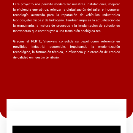
Este proyecto nos permite modernizar nuestras instalaciones, mejorar
la eficiencia energética, reforzar la digitalización del taller e incorporar
tecnología avanzada para la reparación de vehículos industriales
híbridos, eléctricos y de hidrógeno. También impulsa la actualización de
la maquinaria, la mejora de procesos y la implantación de soluciones
innovadoras que contribuyen a una transición ecológica real.
Gracias al PERTE, Viserveis consolida su papel como referente en
movilidad industrial sostenible, impulsando la modernización
tecnológica, la formación técnica, la eficiencia y la creación de empleo
de calidad en nuestro territorio.