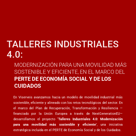
TALLERES INDUSTRIALES
4.0:
MODERNIZACIÓN PARA UNA MOVILIDAD MÁS
SOSTENIBLE Y EFICIENTE, EN EL MARCO DEL
PERTE DE ECONOMÍA SOCIAL Y DE LOS
CUIDADOS
En Viserveis avanzamos hacia un modelo de movilidad industrial más
sostenible, eficiente y alineado con los retos tecnológicos del sector. En
el marco del Plan de Recuperación, Transformación y Resiliencia —
financiado por la Unión Europea a través de NextGenerationEU—
desarrollamos el proyecto
‘Talleres Industriales 4.0: Modernización
para una movilidad más sostenible y eficiente’
, una iniciativa
estratégica incluida en el PERTE de Economía Social y de los Cuidados.