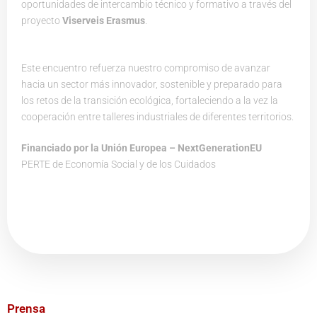
oportunidades de intercambio técnico y formativo a través del
proyecto
Viserveis Erasmus
.
Este encuentro refuerza nuestro compromiso de avanzar
hacia un sector más innovador, sostenible y preparado para
los retos de la transición ecológica, fortaleciendo a la vez la
cooperación entre talleres industriales de diferentes territorios.
Financiado por la Unión Europea – NextGenerationEU
PERTE de Economía Social y de los Cuidados
Prensa