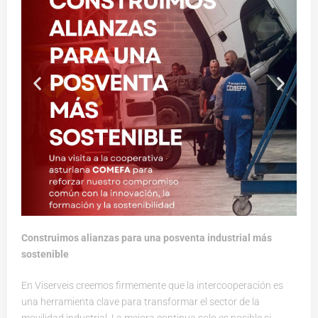
Construimos alianzas para una posventa industrial más
sostenible
En Viserveis creemos firmemente que la intercooperación es
una herramienta clave para transformar el sector de la