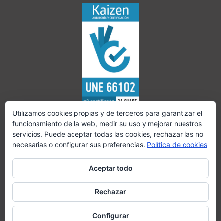
Utilizamos cookies propias y de terceros para garantizar el
funcionamiento de la web, medir su uso y mejorar nuestros
servicios. Puede aceptar todas las cookies, rechazar las no
necesarias o configurar sus preferencias.
Política de cookies
Aceptar todo
Rechazar
Configurar