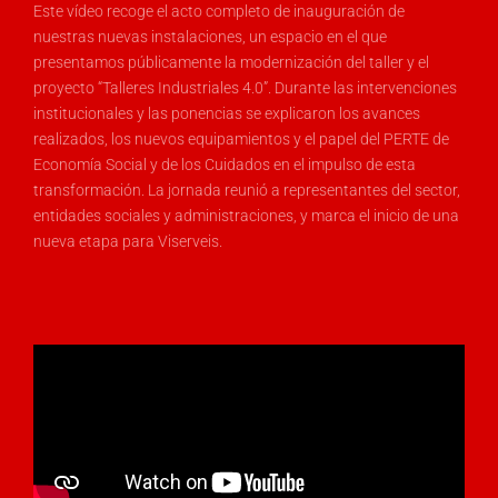
Este vídeo recoge el acto completo de inauguración de
nuestras nuevas instalaciones, un espacio en el que
presentamos públicamente la modernización del taller y el
proyecto “Talleres Industriales 4.0”. Durante las intervenciones
institucionales y las ponencias se explicaron los avances
realizados, los nuevos equipamientos y el papel del PERTE de
Economía Social y de los Cuidados en el impulso de esta
transformación. La jornada reunió a representantes del sector,
entidades sociales y administraciones, y marca el inicio de una
nueva etapa para Viserveis.