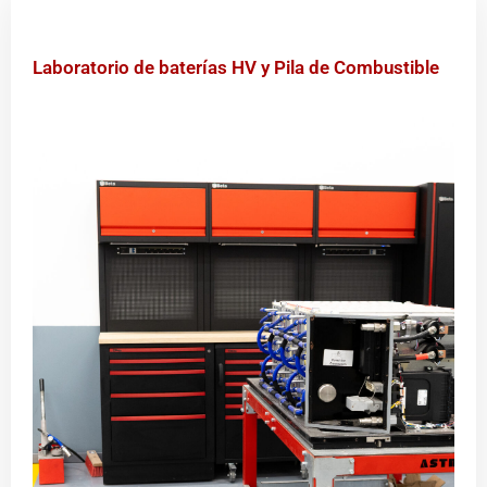
Laboratorio de baterías HV y Pila de Combustible