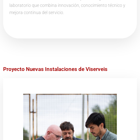
laboratorio que combina innovación, conocimiento técnico y
mejora continua del servicio.
Proyecto Nuevas Instalaciones de Viserveis