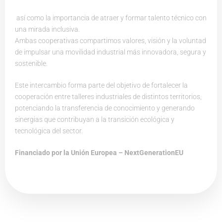
así como la importancia de atraer y formar talento técnico con
una mirada inclusiva.
Ambas cooperativas compartimos valores, visión y la voluntad
de impulsar una movilidad industrial más innovadora, segura y
sostenible.
Este intercambio forma parte del objetivo de fortalecer la
cooperación entre talleres industriales de distintos territorios,
potenciando la transferencia de conocimiento y generando
sinergias que contribuyan a la transición ecológica y
tecnológica del sector.
Financiado por la Unión Europea – NextGenerationEU